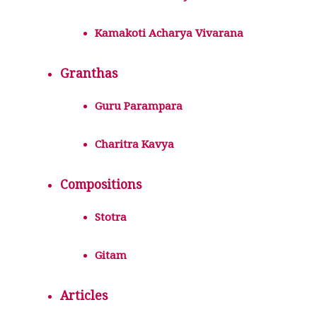
Kamakoti Acharya Vivarana
Granthas
Guru Parampara
Charitra Kavya
Compositions
Stotra
Gitam
Articles