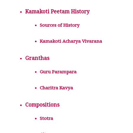
Kamakoti Peetam History
Sources of History
Kamakoti Acharya Vivarana
Granthas
Guru Parampara
Charitra Kavya
Compositions
Stotra