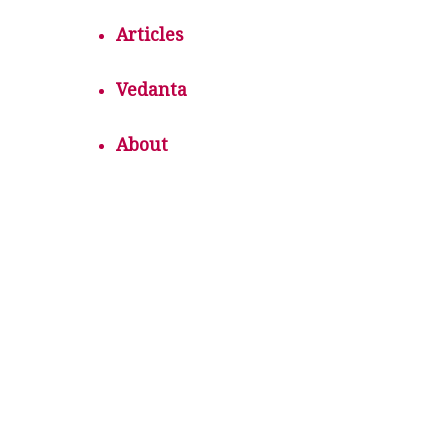
Articles
Vedanta
About