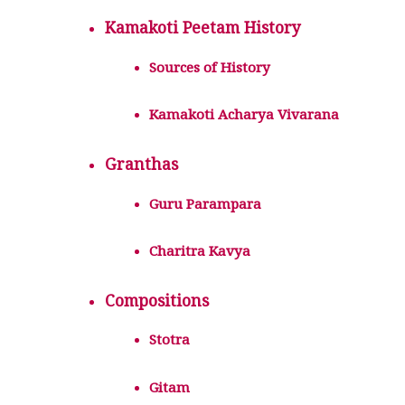
Kamakoti Peetam History
Sources of History
Kamakoti Acharya Vivarana
Granthas
Guru Parampara
Charitra Kavya
Compositions
Stotra
Gitam