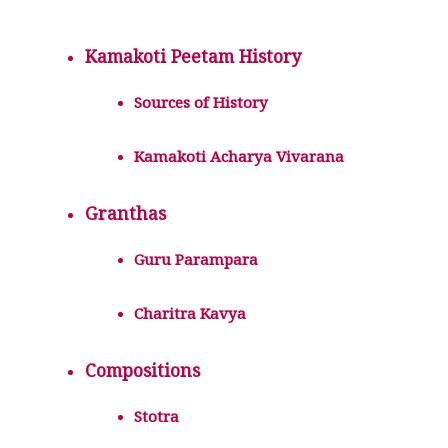
Kamakoti Peetam History
Sources of History
Kamakoti Acharya Vivarana
Granthas
Guru Parampara
Charitra Kavya
Compositions
Stotra