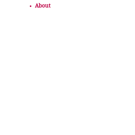
About